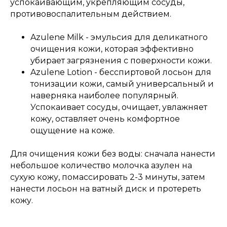
успокаивающим, укрепляющим сосуды,
противовоспалительным действием.
Azulene Milk - эмульсия для деликатного
очищения кожи, которая эффективно
убирает загрязнения с поверхности кожи.
Azulene Lotion - бесспиртовой лосьон для
тонизации кожи, самый универсальный и
наверняка наиболее популярный.
Успокаивает сосуды, очищает, увлажняет
кожу, оставляет очень комфортное
ощущение на коже.
Для очищения кожи без воды: сначала нанести
небольшое количество молочка азулен на
сухую кожу, помассировать 2-3 минуты, затем
нанести лосьон на ватный диск и протереть
кожу.