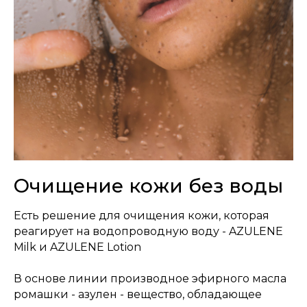
Очищение кожи без воды
Есть решение для очищения кожи, которая
реагирует на водопроводную воду - AZULENE
Milk и AZULENE Lotion
В основе линии производное эфирного масла
ромашки - азулен - вещество, обладающее