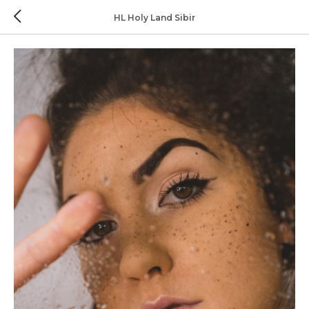
HL Holy Land Sibir